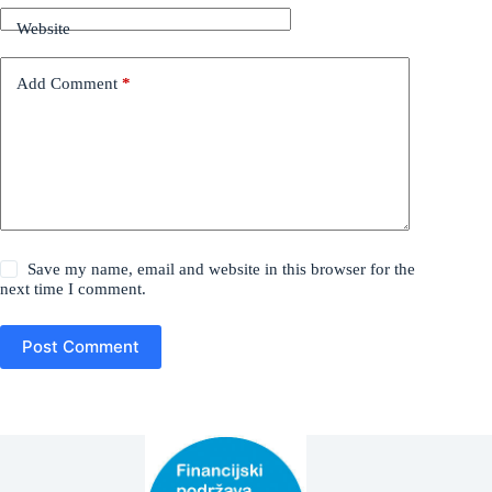
Website
Add Comment
*
Save my name, email and website in this browser for the
next time I comment.
Post Comment