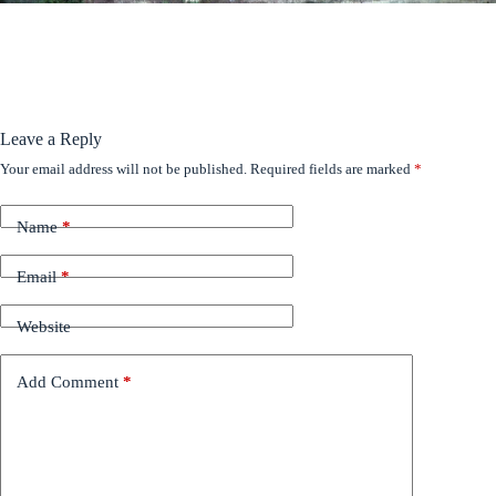
Leave a Reply
Your email address will not be published.
Required fields are marked
*
Name
*
Email
*
Website
Add Comment
*