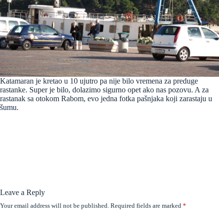
Katamaran je kretao u 10 ujutro pa nije bilo vremena za preduge
rastanke. Super je bilo, dolazimo sigurno opet ako nas pozovu. A za
rastanak sa otokom Rabom, evo jedna fotka pašnjaka koji zarastaju u
šumu.
Leave a Reply
Your email address will not be published.
Required fields are marked
*