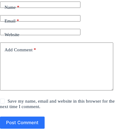
Name
*
Email
*
Website
Add Comment
*
Save my name, email and website in this browser for the
next time I comment.
Post Comment