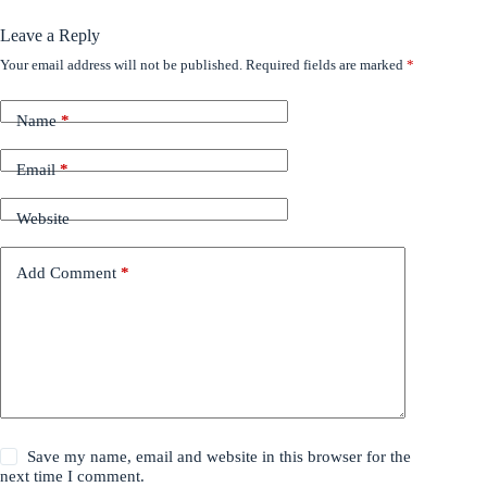
Leave a Reply
Your email address will not be published.
Required fields are marked
*
Name
*
Email
*
Website
Add Comment
*
Save my name, email and website in this browser for the
next time I comment.