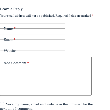
Leave a Reply
Your email address will not be published.
Required fields are marked
*
Name
*
Email
*
Website
Add Comment
*
Save my name, email and website in this browser for the
next time I comment.