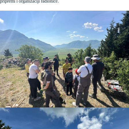
pripremi i organizaciji radionice.