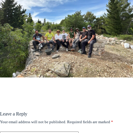
Leave a Reply
Your email address will not be published.
Required fields are marked
*