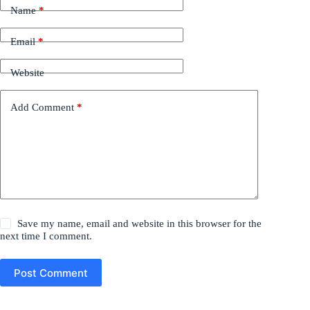
Name
*
Email
*
Website
Add Comment
*
Save my name, email and website in this browser for the
next time I comment.
Post Comment