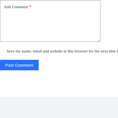
Add Comment
*
Save my name, email and website in this browser for the next time
Post Comment