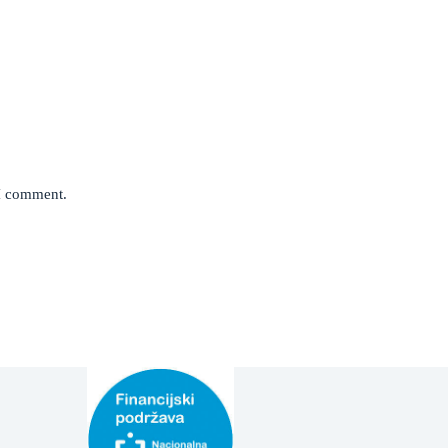
 I comment.