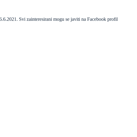
6.6.2021. Svi zainteresirani mogu se javiti na Facebook profil