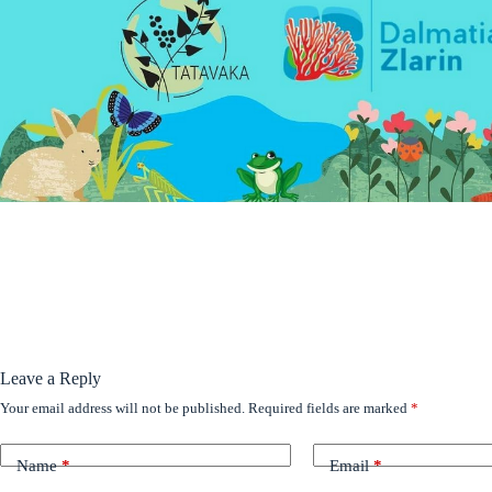
Leave a Reply
Your email address will not be published.
Required fields are marked
*
Name
*
Email
*