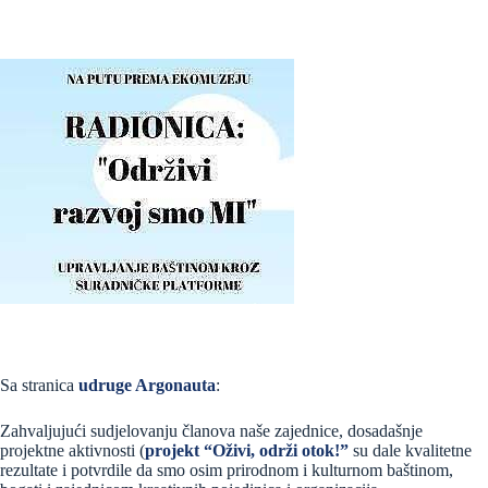
Sa stranica
udruge Argonauta
:
Zahvaljujući sudjelovanju članova naše zajednice, dosadašnje
projektne aktivnosti (
projekt “Oživi, održi otok!”
su dale kvalitetne
rezultate i potvrdile da smo osim prirodnom i kulturnom baštinom,