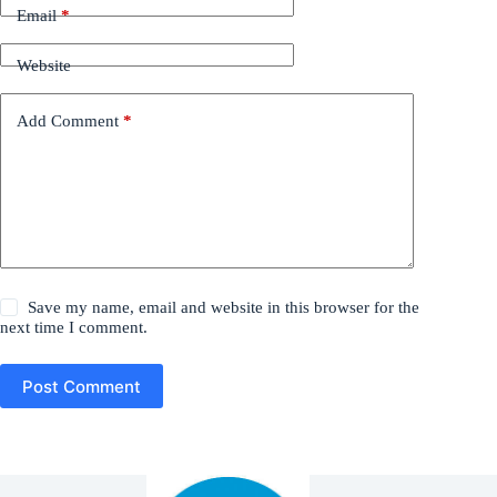
Email
*
Website
Add Comment
*
Save my name, email and website in this browser for the
next time I comment.
Post Comment