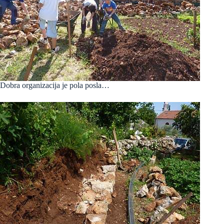
Dobra organizacija je pola posla…