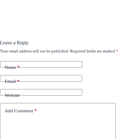
Leave a Reply
Your email address will not be published.
Required fields are marked
*
Name
*
Email
*
Website
Add Comment
*