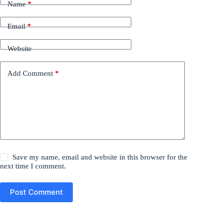
Name
*
Email
*
Website
Add Comment
*
Save my name, email and website in this browser for the
next time I comment.
Post Comment