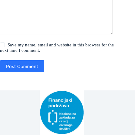
Save my name, email and website in this browser for the
next time I comment.
Post Comment