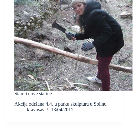
Stare i nove starine
Akcija održana 4.4. u parku skulptura u Solinu
kravosas
13/04/2015