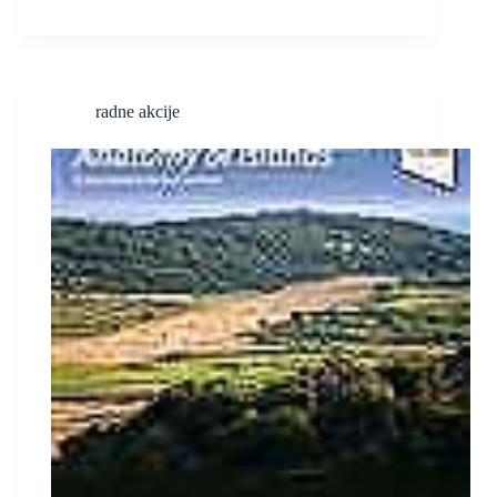
radne akcije