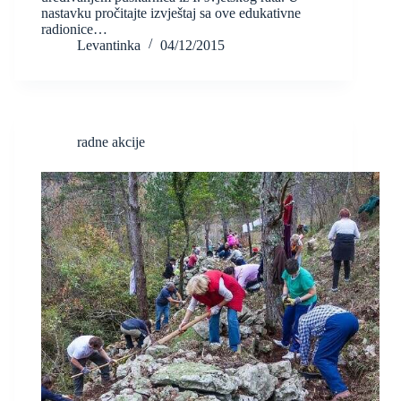
nastavku pročitajte izvještaj sa ove edukativne
radionice…
Levantinka
04/12/2015
radne akcije