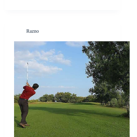
Razno