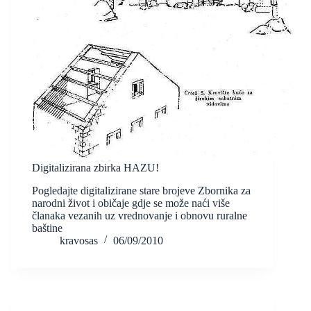
Digitalizirana zbirka HAZU!
Pogledajte digitalizirane stare brojeve Zbornika za
narodni život i običaje gdje se može naći više
članaka vezanih uz vrednovanje i obnovu ruralne
baštine
kravosas
06/09/2010