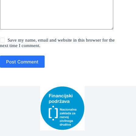
Save my name, email and website in this browser for the
next time I comment.
Post Comment